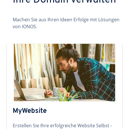
Ihre Domain verwalten
Machen Sie aus Ihren Ideen Erfolge mit Lösungen
von IONOS.
MyWebsite
Erstellen Sie Ihre erfolgreiche Website Selbst -