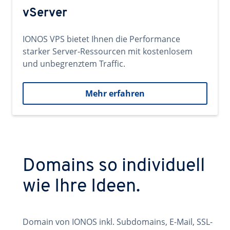
vServer
IONOS VPS bietet Ihnen die Performance
starker Server-Ressourcen mit kostenlosem
und unbegrenztem Traffic.
Mehr erfahren
Domains so individuell
wie Ihre Ideen.
Domain von IONOS inkl. Subdomains, E-Mail, SSL-