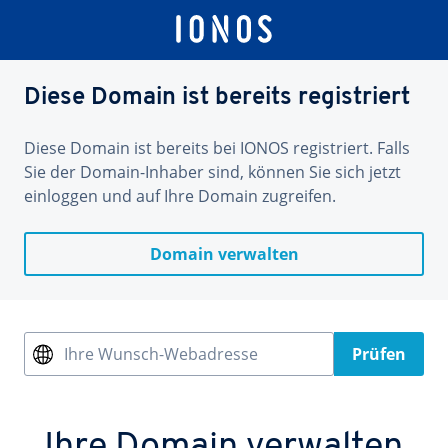
Diese Domain ist bereits registriert
Diese Domain ist bereits bei IONOS registriert. Falls
Sie der Domain-Inhaber sind, können Sie sich jetzt
einloggen und auf Ihre Domain zugreifen.
Domain verwalten
Ihre Wunsch-Webadresse
Prüfen