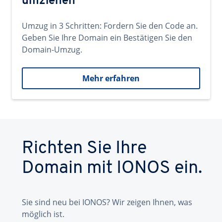
umziehen
Umzug in 3 Schritten: Fordern Sie den Code an.
Geben Sie Ihre Domain ein Bestätigen Sie den
Domain-Umzug.
Mehr erfahren
Richten Sie Ihre
Domain mit IONOS ein.
Sie sind neu bei IONOS? Wir zeigen Ihnen, was
möglich ist.