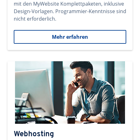
mit den MyWebsite Komplettpaketen, inklusive
Design-Vorlagen. Programmier-Kenntnisse sind
nicht erforderlich.
Mehr erfahren
Webhosting