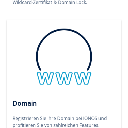
Wildcard-Zertifikat & Domain Lock.
Domain
Registrieren Sie Ihre Domain bei IONOS und
profitieren Sie von zahlreichen Features.