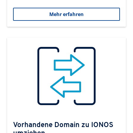
Mehr erfahren
Vorhandene Domain zu IONOS