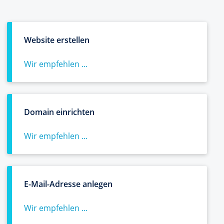
Website erstellen
Wir empfehlen ...
Domain einrichten
Wir empfehlen ...
E-Mail-Adresse anlegen
Wir empfehlen ...