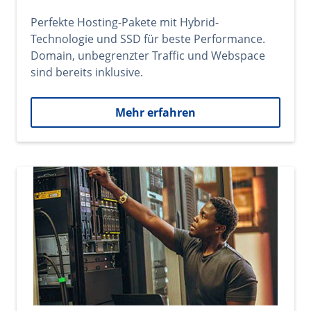
Perfekte Hosting-Pakete mit Hybrid-
Technologie und SSD für beste Performance.
Domain, unbegrenzter Traffic und Webspace
sind bereits inklusive.
Mehr erfahren